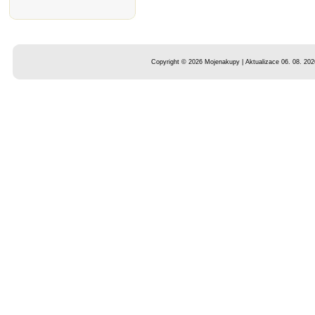
Copyright © 2026 Mojenakupy | Aktualizace 06. 08. 202