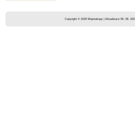
Copyright © 2026 Mojenakupy | Aktualizace 06. 08. 202