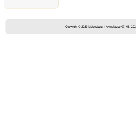
Copyright © 2026 Mojenakupy | Aktualizace 07. 08. 202