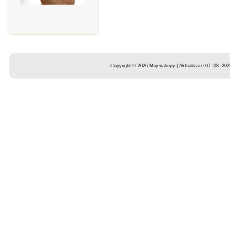
Copyright © 2026 Mojenakupy | Aktualizace 07. 08. 202