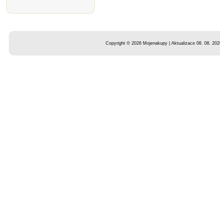
Copyright © 2026 Mojenakupy | Aktualizace 08. 08. 202