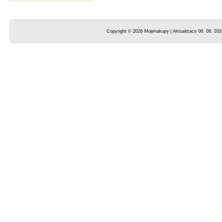
Copyright © 2026 Mojenakupy | Aktualizace 06. 08. 202