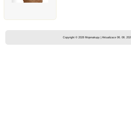
Copyright © 2026 Mojenakupy | Aktualizace 06. 08. 202