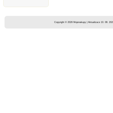
Copyright © 2026 Mojenakupy | Aktualizace 10. 08. 202