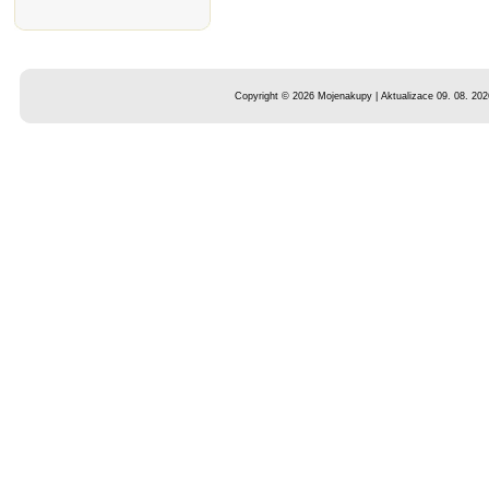
Copyright © 2026 Mojenakupy | Aktualizace 09. 08. 202