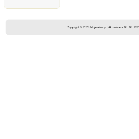
Copyright © 2026 Mojenakupy | Aktualizace 06. 08. 202