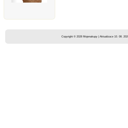
Copyright © 2026 Mojenakupy | Aktualizace 10. 08. 202