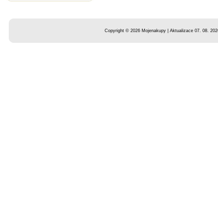
Copyright © 2026 Mojenakupy | Aktualizace 07. 08. 202