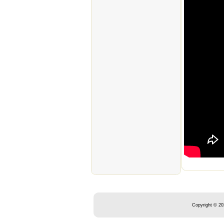
Copyright © 20