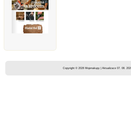
Copyright © 2026 Mojenakupy | Aktualizace 07. 08. 202