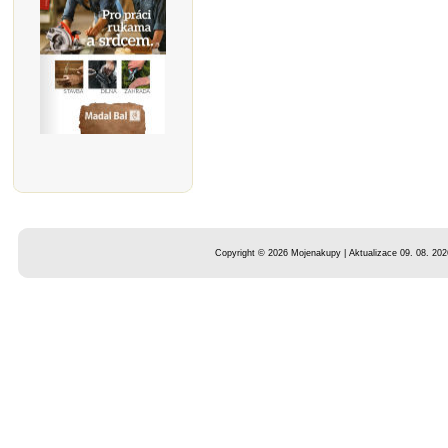
Copyright © 2026 Mojenakupy | Aktualizace 09. 08. 202